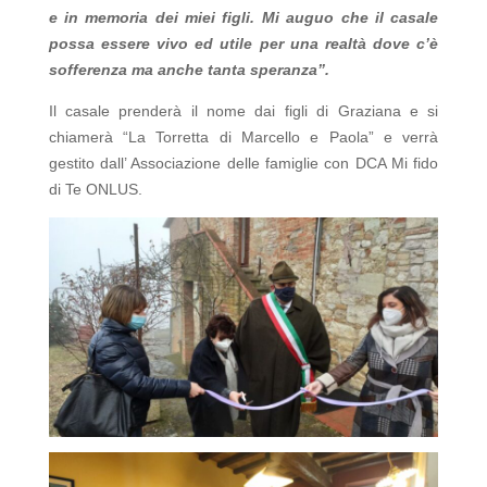
e in memoria dei miei figli. Mi auguo che il casale
possa essere vivo ed utile per una realtà dove c’è
sofferenza ma anche tanta speranza”.
Il casale prenderà il nome dai figli di Graziana e si
chiamerà “La Torretta di Marcello e Paola” e verrà
gestito dall’ Associazione delle famiglie con DCA Mi fido
di Te ONLUS.