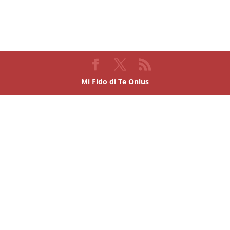
Mi Fido di Te Onlus