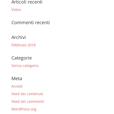
Articoli recenti
Video
Commenti recenti
Archivi
Febbraio 2018
Categorie
Senza categoria
Meta
Accedi
Feed dei contenuti
Feed dei commenti
WordPress.org